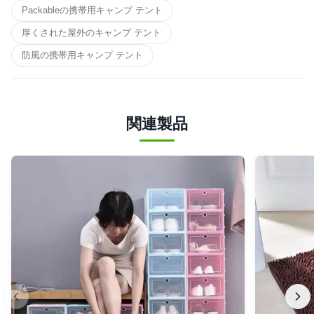
Packableの携帯用キャンプ テント
厚くされた屋外のキャンプ テント
防風の携帯用キャンプ テント
関連製品