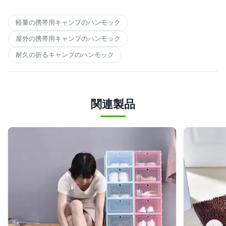
軽量の携帯用キャンプのハンモック
屋外の携帯用キャンプのハンモック
耐久の折るキャンプのハンモック
関連製品