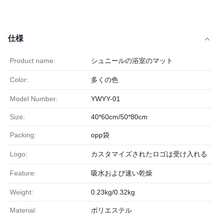
仕様
Product name:
シュニールの浴室のマット
Color:
多くの色
Model Number:
YWYY-01
Size:
40*60cm/50*80cm
Packing:
opp袋
Logo:
カスタマイズされたロゴは受け入れる
Feature:
吸水および速い乾燥
Weight:
0.23kg/0.32kg
Material:
ポリエステル