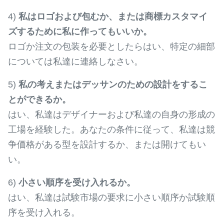
4)
私はロゴおよび包むか、または商標カスタマイ
ズするために私に作ってもいいか。
ロゴか注文の包装を必要としたらはい、特定の細部
については私達に連絡しなさい。
5)
私の考えまたはデッサンのための設計をするこ
とができるか。
はい、私達はデザイナーおよび私達の自身の形成の
工場を経験した。あなたの条件に従って、私達は競
争価格がある型を設計するか、または開けてもい
い。
6)
小さい順序を受け入れるか。
はい、私達は試験市場の要求に小さい順序か試験順
序を受け入れる。