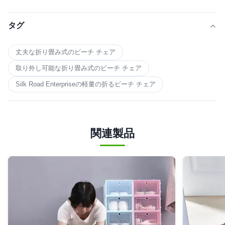
タグ
丈夫な折り畳み式のビーチ チェア
取り外し可能な折り畳み式のビーチ チェア
Silk Road Enterpriseの軽量の折るビーチ チェア
関連製品