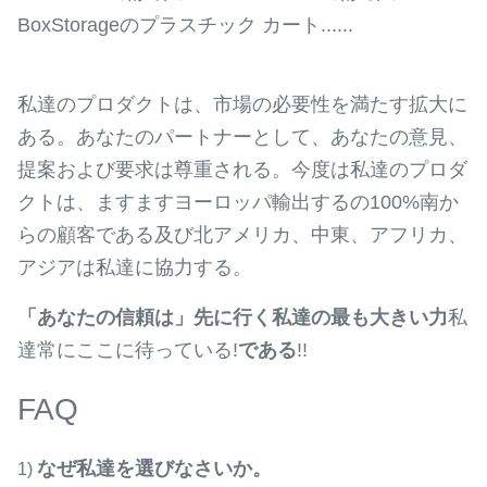
BoxStorageのプラスチック カート......
私達のプロダクトは、市場の必要性を満たす拡大に
ある。あなたのパートナーとして、あなたの意見、
提案および要求は尊重される。今度は私達のプロダ
クトは、ますますヨーロッパ輸出するの100%南か
らの顧客である及び北アメリカ、中東、アフリカ、
アジアは私達に協力する。
「あなたの信頼は」先に行く私達の最も大きい力
私
達常にここに待っている!
である
!!
FAQ
なぜ私達を選びなさいか。
1)