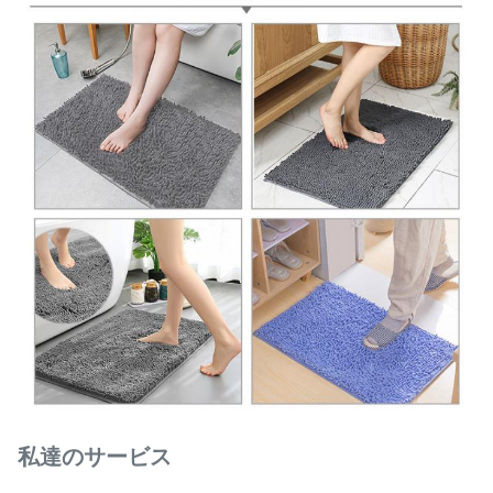
私達のサービス