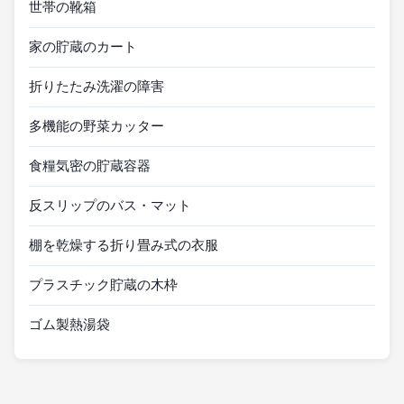
世帯の靴箱
家の貯蔵のカート
折りたたみ洗濯の障害
多機能の野菜カッター
食糧気密の貯蔵容器
反スリップのバス・マット
棚を乾燥する折り畳み式の衣服
プラスチック貯蔵の木枠
ゴム製熱湯袋