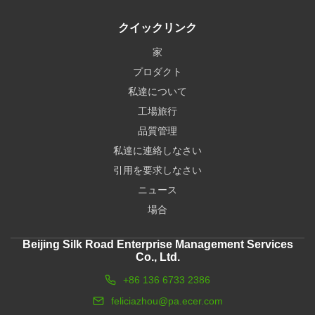
クイックリンク
家
プロダクト
私達について
工場旅行
品質管理
私達に連絡しなさい
引用を要求しなさい
ニュース
場合
Beijing Silk Road Enterprise Management Services
Co., Ltd.
+86 136 6733 2386
feliciazhou@pa.ecer.com