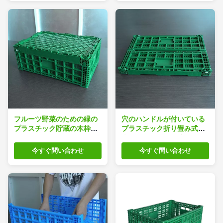
フルーツ野菜のための緑の
穴のハンドルが付いている
プラスチック貯蔵の木枠
プラスチック折り畳み式の
600x400x220cm
木枠40リットルの容量の
今すぐ問い合わせ
今すぐ問い合わせ