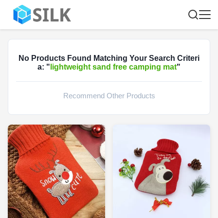
No Products Found Matching Your Search Criteri
a: "
lightweight sand free camping mat
"
Recommend Other Products