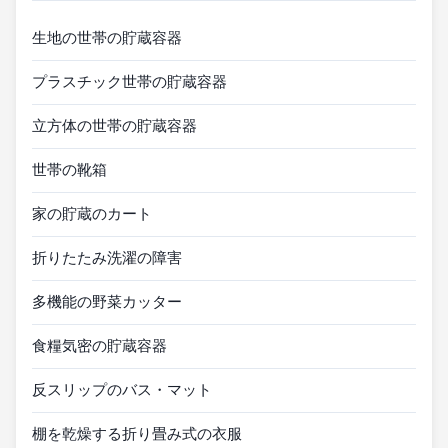
生地の世帯の貯蔵容器
プラスチック世帯の貯蔵容器
立方体の世帯の貯蔵容器
世帯の靴箱
家の貯蔵のカート
折りたたみ洗濯の障害
多機能の野菜カッター
食糧気密の貯蔵容器
反スリップのバス・マット
棚を乾燥する折り畳み式の衣服